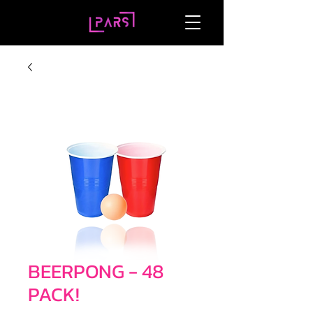
BEERPONG - 48
PACK!